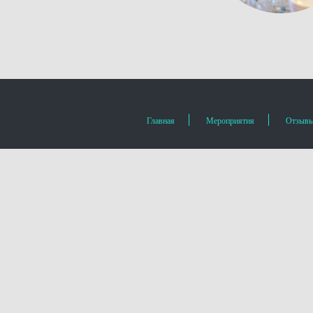
Главная
Мероприятия
Отзыв