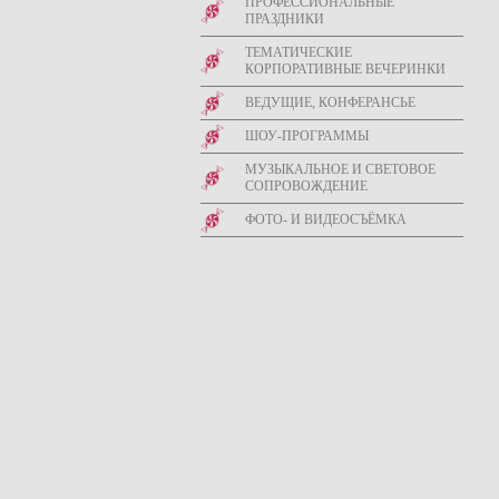
ПРОФЕССИОНАЛЬНЫЕ
ПРАЗДНИКИ
ТЕМАТИЧЕСКИЕ
КОРПОРАТИВНЫЕ ВЕЧЕРИНКИ
ВЕДУЩИЕ, КОНФЕРАНСЬЕ
ШОУ-ПРОГРАММЫ
МУЗЫКАЛЬНОЕ И СВЕТОВОЕ
СОПРОВОЖДЕНИЕ
ФОТО- И ВИДЕОСЪЁМКА